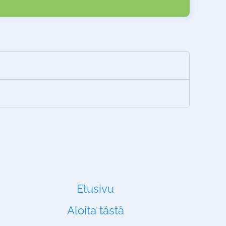
Etusivu
Aloita tästä